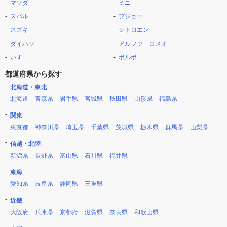
マツダ
ミニ
スバル
プジョー
スズキ
シトロエン
ダイハツ
アルファ ロメオ
いすゞ
ボルボ
都道府県から探す
北海道・東北
北海道
青森県
岩手県
宮城県
秋田県
山形県
福島県
関東
東京都
神奈川県
埼玉県
千葉県
茨城県
栃木県
群馬県
山梨県
信越・北陸
新潟県
長野県
富山県
石川県
福井県
東海
愛知県
岐阜県
静岡県
三重県
近畿
大阪府
兵庫県
京都府
滋賀県
奈良県
和歌山県