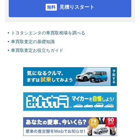
見積りスタート
トヨタシエンタの車買取相場を調べる
車買取査定の基礎知識
車買取査定お役立ちガイド