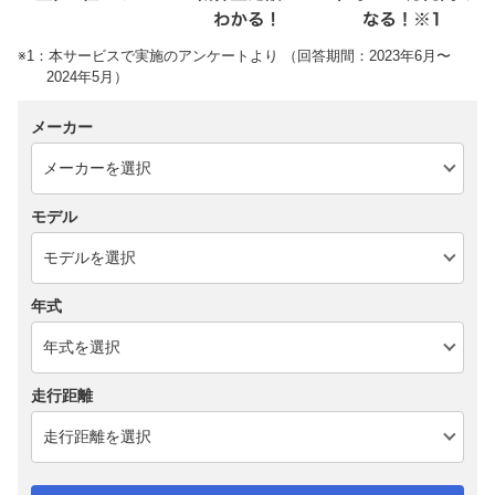
※1：本サービスで実施のアンケートより （回答期間：2023年6月〜
2024年5月）
メーカー
モデル
年式
走行距離