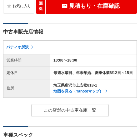
無
見積もり・在庫確認
料
中古車販売店情報
パティオ所沢
営業時間
10:00〜18:00
定休日
毎週水曜日、年末年始、夏季休業8/12日～15日
埼玉県所沢市上安松818-1
住所
地図を見る（Yahoo!マップ）
この店舗の中古車在庫一覧
車種スペック