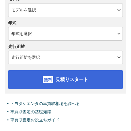
年式
走行距離
見積りスタート
トヨタシエンタの車買取相場を調べる
車買取査定の基礎知識
車買取査定お役立ちガイド