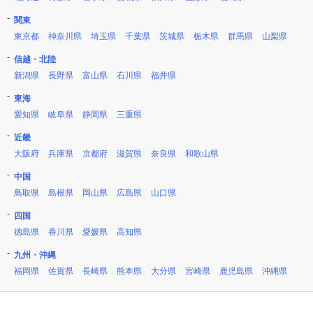
関東
東京都
神奈川県
埼玉県
千葉県
茨城県
栃木県
群馬県
山梨県
信越・北陸
新潟県
長野県
富山県
石川県
福井県
東海
愛知県
岐阜県
静岡県
三重県
近畿
大阪府
兵庫県
京都府
滋賀県
奈良県
和歌山県
中国
鳥取県
島根県
岡山県
広島県
山口県
四国
徳島県
香川県
愛媛県
高知県
九州・沖縄
福岡県
佐賀県
長崎県
熊本県
大分県
宮崎県
鹿児島県
沖縄県