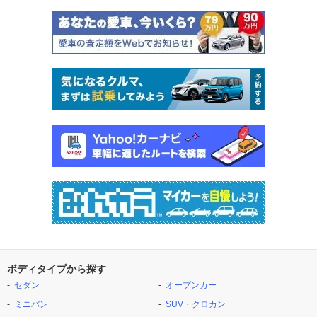
ボディタイプから探す
セダン
オープンカー
ミニバン
SUV・クロカン