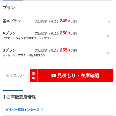
プラン
249
基本プラン
支払総額（税込）
.8
万円
250
Aプラン
支払総額（税込）
.9
万円
『フロントウインドウ撥水コート』プラン
255
Bプラン
支払総額（税込）
.9
万円
カーセンサーアフター保証3年プラン
無
見積もり・在庫確認
料
中古車販売店情報
ガリバー蘇我インター店