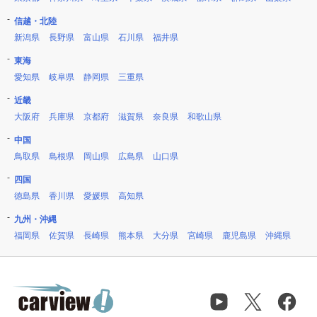
信越・北陸
新潟県
長野県
富山県
石川県
福井県
東海
愛知県
岐阜県
静岡県
三重県
近畿
大阪府
兵庫県
京都府
滋賀県
奈良県
和歌山県
中国
鳥取県
島根県
岡山県
広島県
山口県
四国
徳島県
香川県
愛媛県
高知県
九州・沖縄
福岡県
佐賀県
長崎県
熊本県
大分県
宮崎県
鹿児島県
沖縄県