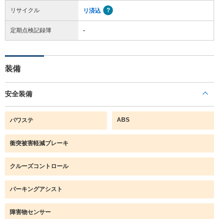
リサイクル
リ済込
定期点検記録簿
-
装備
安全装備
ABS
パワステ
衝突被害軽減ブレーキ
クルーズコントロール
パーキングアシスト
障害物センサー