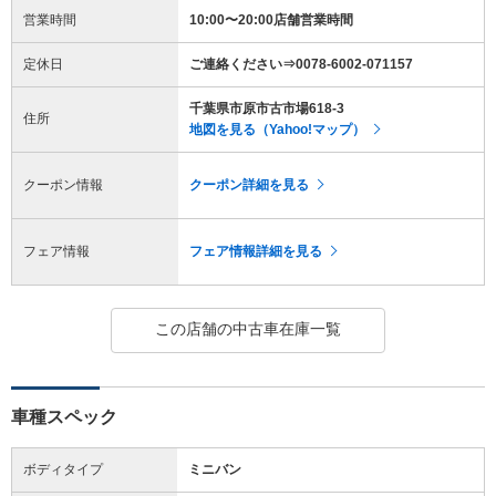
営業時間
10:00〜20:00店舗営業時間
定休日
ご連絡ください⇒0078-6002-071157
千葉県市原市古市場618-3
住所
地図を見る（Yahoo!マップ）
クーポン情報
クーポン詳細を見る
フェア情報
フェア情報詳細を見る
この店舗の中古車在庫一覧
車種スペック
ボディタイプ
ミニバン