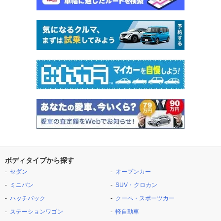
ボディタイプから探す
セダン
オープンカー
ミニバン
SUV・クロカン
ハッチバック
クーペ・スポーツカー
ステーションワゴン
軽自動車