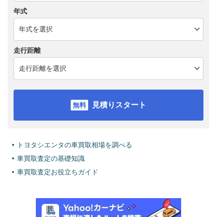
年式
走行距離
見積りスタート
トヨタシエンタの車買取相場を調べる
車買取査定の基礎知識
車買取査定お役立ちガイド