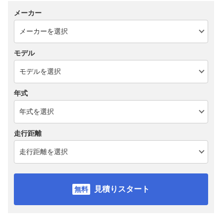
メーカー
モデル
年式
走行距離
見積りスタート