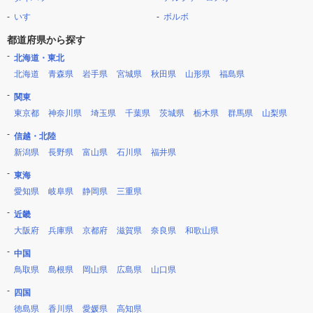
いすゞ
ボルボ
都道府県から探す
北海道・東北
北海道
青森県
岩手県
宮城県
秋田県
山形県
福島県
関東
東京都
神奈川県
埼玉県
千葉県
茨城県
栃木県
群馬県
山梨県
信越・北陸
新潟県
長野県
富山県
石川県
福井県
東海
愛知県
岐阜県
静岡県
三重県
近畿
大阪府
兵庫県
京都府
滋賀県
奈良県
和歌山県
中国
鳥取県
島根県
岡山県
広島県
山口県
四国
徳島県
香川県
愛媛県
高知県