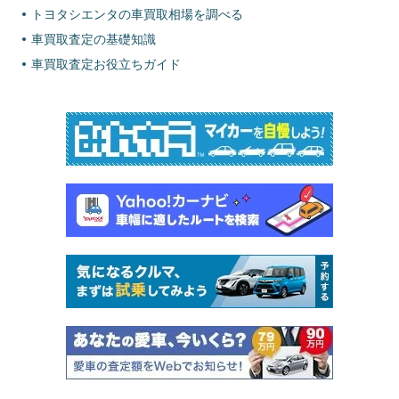
トヨタシエンタの車買取相場を調べる
車買取査定の基礎知識
車買取査定お役立ちガイド