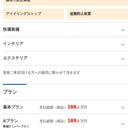
アイドリングストップ
盗難防止装置
快適装備
インテリア
エクステリア
直接ご来店頂ける方への販売に限らせて頂きます
プラン
168
基本プラン
支払総額（税込）
.1
万円
169
Aプラン
支払総額（税込）
.2
万円
希望ナンバープラン