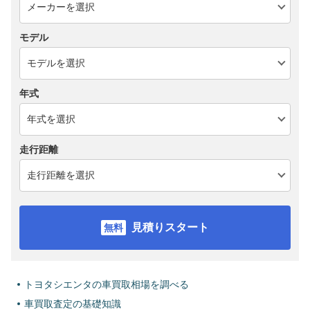
モデル
年式
走行距離
見積りスタート
トヨタシエンタの車買取相場を調べる
車買取査定の基礎知識