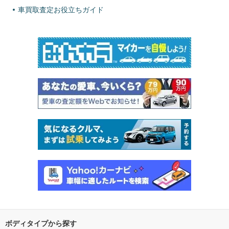
車買取査定お役立ちガイド
ボディタイプから探す