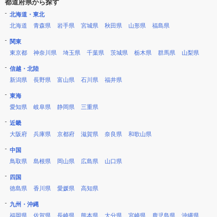
都道府県から探す
北海道・東北
北海道
青森県
岩手県
宮城県
秋田県
山形県
福島県
関東
東京都
神奈川県
埼玉県
千葉県
茨城県
栃木県
群馬県
山梨県
信越・北陸
新潟県
長野県
富山県
石川県
福井県
東海
愛知県
岐阜県
静岡県
三重県
近畿
大阪府
兵庫県
京都府
滋賀県
奈良県
和歌山県
中国
鳥取県
島根県
岡山県
広島県
山口県
四国
徳島県
香川県
愛媛県
高知県
九州・沖縄
福岡県
佐賀県
長崎県
熊本県
大分県
宮崎県
鹿児島県
沖縄県