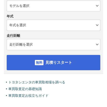
年式
走行距離
見積りスタート
トヨタシエンタの車買取相場を調べる
車買取査定の基礎知識
車買取査定お役立ちガイド