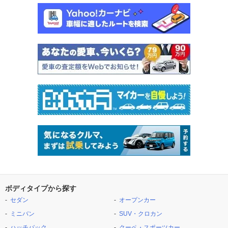
ボディタイプから探す
セダン
オープンカー
ミニバン
SUV・クロカン
ハッチバック
クーペ・スポーツカー