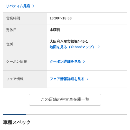
リバティ八尾店
営業時間
10:00〜18:00
定休日
水曜日
大阪府八尾市都塚4-45-1
住所
地図を見る（Yahoo!マップ）
クーポン情報
クーポン詳細を見る
フェア情報
フェア情報詳細を見る
この店舗の中古車在庫一覧
車種スペック