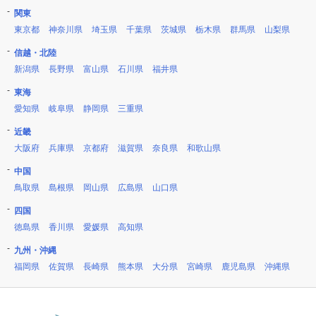
関東
東京都
神奈川県
埼玉県
千葉県
茨城県
栃木県
群馬県
山梨県
信越・北陸
新潟県
長野県
富山県
石川県
福井県
東海
愛知県
岐阜県
静岡県
三重県
近畿
大阪府
兵庫県
京都府
滋賀県
奈良県
和歌山県
中国
鳥取県
島根県
岡山県
広島県
山口県
四国
徳島県
香川県
愛媛県
高知県
九州・沖縄
福岡県
佐賀県
長崎県
熊本県
大分県
宮崎県
鹿児島県
沖縄県