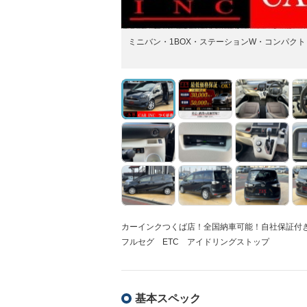
ミニバン・1BOX・ステーションW・コンパクト
カーインクつくば店！全国納車可能！自社保証付き！
フルセグ ETC アイドリングストップ
基本スペック