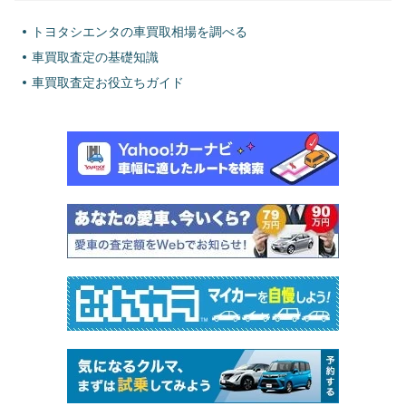
トヨタシエンタの車買取相場を調べる
車買取査定の基礎知識
車買取査定お役立ちガイド