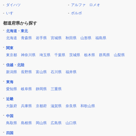
ダイハツ
アルファ ロメオ
いすゞ
ボルボ
都道府県から探す
北海道・東北
北海道
青森県
岩手県
宮城県
秋田県
山形県
福島県
関東
東京都
神奈川県
埼玉県
千葉県
茨城県
栃木県
群馬県
山梨県
信越・北陸
新潟県
長野県
富山県
石川県
福井県
東海
愛知県
岐阜県
静岡県
三重県
近畿
大阪府
兵庫県
京都府
滋賀県
奈良県
和歌山県
中国
鳥取県
島根県
岡山県
広島県
山口県
四国