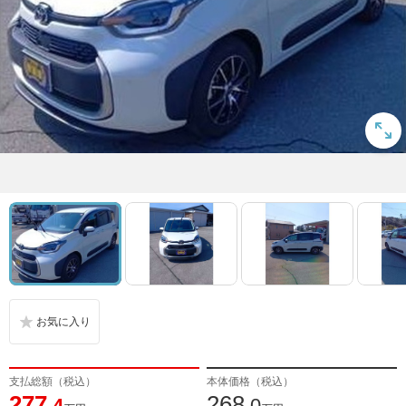
支払総額（税込）
本体価格（税込）
277
268
.4
.0