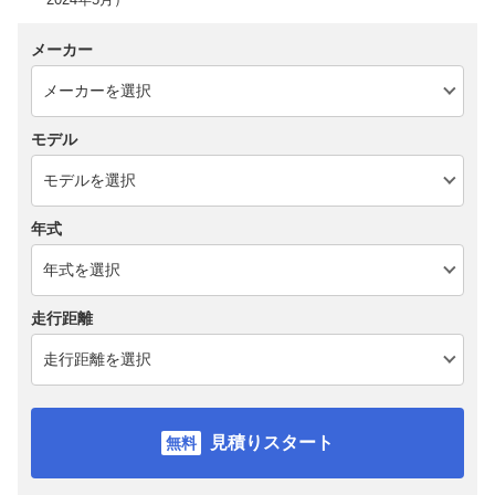
メーカー
モデル
年式
走行距離
見積りスタート