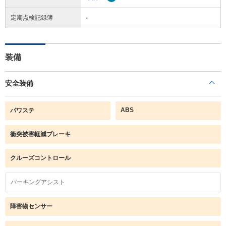
定期点検記録簿
-
装備
安全装備
ABS
パワステ
衝突被害軽減ブレーキ
クルーズコントロール
パーキングアシスト
障害物センサー