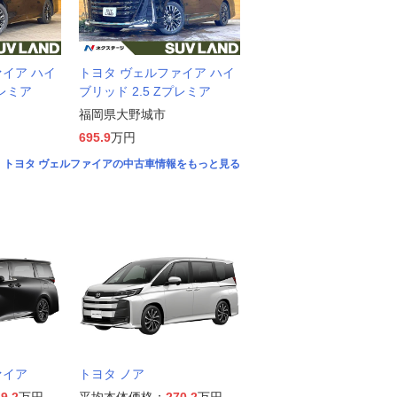
ァイア ハイ
トヨタ ヴェルファイア ハイ
プレミア
ブリッド 2.5 Zプレミア
福岡県大野城市
695.9
万円
トヨタ ヴェルファイアの中古車情報をもっと見る
ァイア
トヨタ ノア