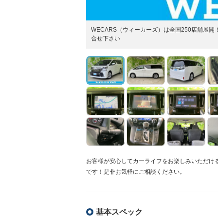
WECARS（ウィーカーズ）は全国250店舗
合せ下さい
お客様が安心してカーライフをお楽しみいただけ
です！是非お気軽にご相談ください。
基本スペック