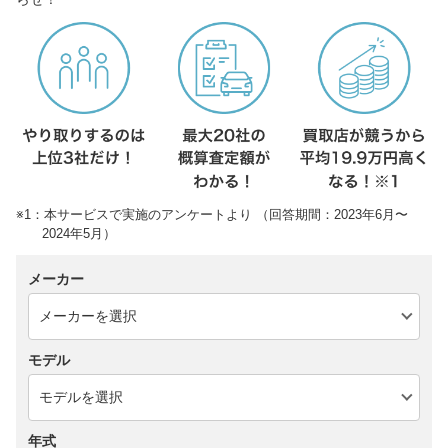
※1：本サービスで実施のアンケートより （回答期間：2023年6月〜
2024年5月）
メーカー
モデル
年式