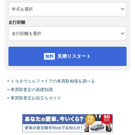
走行距離
見積りスタート
トヨタヴェルファイアの車買取相場を調べる
車買取査定の基礎知識
車買取査定お役立ちガイド