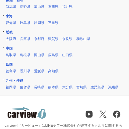
信越・北陸
新潟県
長野県
富山県
石川県
福井県
東海
愛知県
岐阜県
静岡県
三重県
近畿
大阪府
兵庫県
京都府
滋賀県
奈良県
和歌山県
中国
鳥取県
島根県
岡山県
広島県
山口県
四国
徳島県
香川県
愛媛県
高知県
九州・沖縄
福岡県
佐賀県
長崎県
熊本県
大分県
宮崎県
鹿児島県
沖縄県
carview!（カービュー）はLINEヤフー株式会社が運営するクルマに関するあ