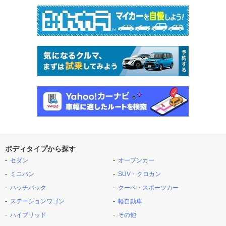
ボディタイプから探す
セダン
オープンカー
ミニバン
SUV・クロカン
ハッチバック
クーペ・スポーツカー
ステーションワゴン
軽自動車
ハイブリッド
その他