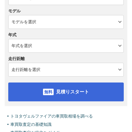
モデル
年式
走行距離
見積りスタート
トヨタヴェルファイアの車買取相場を調べる
車買取査定の基礎知識