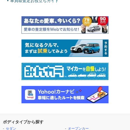
車買取査定お役立ちガイド
ボディタイプから探す
セダン
オープンカー