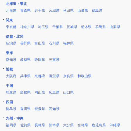
北海道・東北
北海道
青森県
岩手県
宮城県
秋田県
山形県
福島県
関東
東京都
神奈川県
埼玉県
千葉県
茨城県
栃木県
群馬県
山梨県
信越・北陸
新潟県
長野県
富山県
石川県
福井県
東海
愛知県
岐阜県
静岡県
三重県
近畿
大阪府
兵庫県
京都府
滋賀県
奈良県
和歌山県
中国
鳥取県
島根県
岡山県
広島県
山口県
四国
徳島県
香川県
愛媛県
高知県
九州・沖縄
福岡県
佐賀県
長崎県
熊本県
大分県
宮崎県
鹿児島県
沖縄県