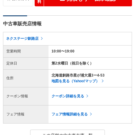
料
中古車販売店情報
ネクステージ釧路店
営業時間
10:00〜19:00
定休日
第2水曜日（祝日を除く）
北海道釧路市星が浦大通3ー4-53
住所
地図を見る（Yahoo!マップ）
クーポン情報
クーポン詳細を見る
フェア情報
フェア情報詳細を見る