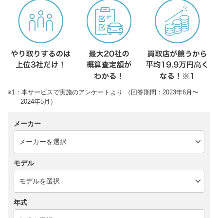
※1：本サービスで実施のアンケートより （回答期間：2023年6月〜
2024年5月）
メーカー
モデル
年式