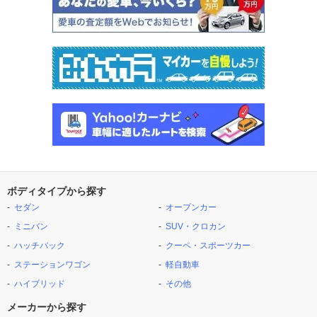
ボディタイプから探す
セダン
オープンカー
ミニバン
SUV・クロカン
ハッチバック
クーペ・スポーツカー
ステーションワゴン
軽自動車
ハイブリッド
その他
メーカーから探す