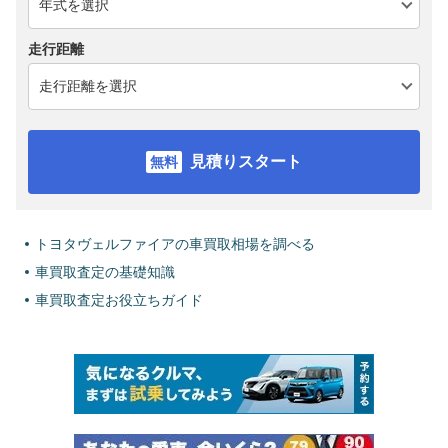
走行距離
見積りスタート
トヨタヴェルファイアの車買取相場を調べる
車買取査定の基礎知識
車買取査定お役立ちガイド