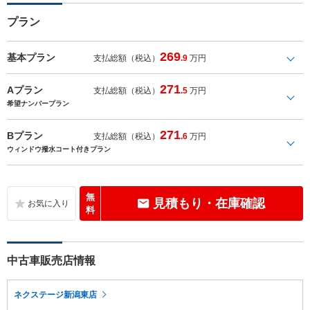
プラン
269
基本プラン
支払総額（税込）
.9
万円
271
Aプラン
支払総額（税込）
.5
万円
希望ナンバープラン
271
Bプラン
支払総額（税込）
.6
万円
ウィンドウ撥水コート付きプラン
無
見積もり・在庫確認
料
中古車販売店情報
ネクステージ新潟東店