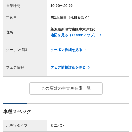
営業時間
10:00〜20:00
定休日
第3水曜日（祝日を除く）
新潟県新潟市東区中木戸326
住所
地図を見る（Yahoo!マップ）
クーポン情報
クーポン詳細を見る
フェア情報
フェア情報詳細を見る
この店舗の中古車在庫一覧
車種スペック
ボディタイプ
ミニバン