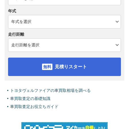
年式
走行距離
見積りスタート
トヨタヴェルファイアの車買取相場を調べる
車買取査定の基礎知識
車買取査定お役立ちガイド