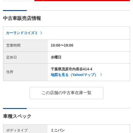
中古車販売店情報
カーランドコイズミ
営業時間
10:00〜19:00
定休日
水曜日
千葉県茂原市内長谷414-4
住所
地図を見る（Yahoo!マップ）
この店舗の中古車在庫一覧
車種スペック
ボディタイプ
ミニバン