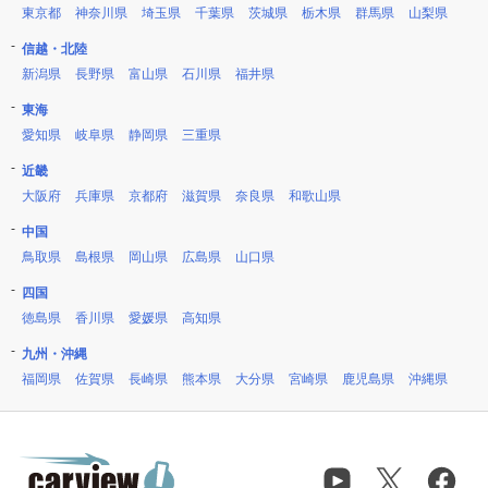
東京都
神奈川県
埼玉県
千葉県
茨城県
栃木県
群馬県
山梨県
信越・北陸
新潟県
長野県
富山県
石川県
福井県
東海
愛知県
岐阜県
静岡県
三重県
近畿
大阪府
兵庫県
京都府
滋賀県
奈良県
和歌山県
中国
鳥取県
島根県
岡山県
広島県
山口県
四国
徳島県
香川県
愛媛県
高知県
九州・沖縄
福岡県
佐賀県
長崎県
熊本県
大分県
宮崎県
鹿児島県
沖縄県