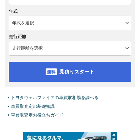
年式
走行距離
見積りスタート
トヨタヴェルファイアの車買取相場を調べる
車買取査定の基礎知識
車買取査定お役立ちガイド