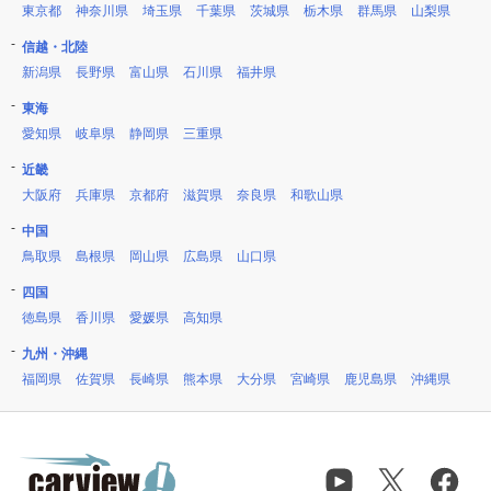
東京都
神奈川県
埼玉県
千葉県
茨城県
栃木県
群馬県
山梨県
信越・北陸
新潟県
長野県
富山県
石川県
福井県
東海
愛知県
岐阜県
静岡県
三重県
近畿
大阪府
兵庫県
京都府
滋賀県
奈良県
和歌山県
中国
鳥取県
島根県
岡山県
広島県
山口県
四国
徳島県
香川県
愛媛県
高知県
九州・沖縄
福岡県
佐賀県
長崎県
熊本県
大分県
宮崎県
鹿児島県
沖縄県