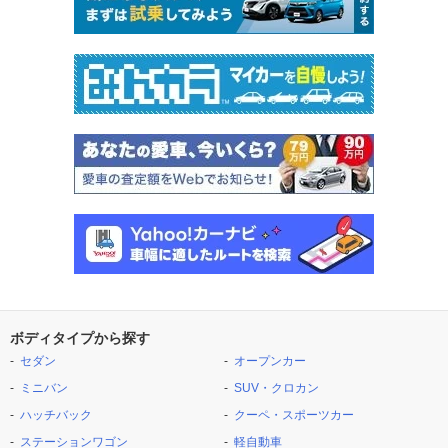
ボディタイプから探す
セダン
オープンカー
ミニバン
SUV・クロカン
ハッチバック
クーペ・スポーツカー
ステーションワゴン
軽自動車