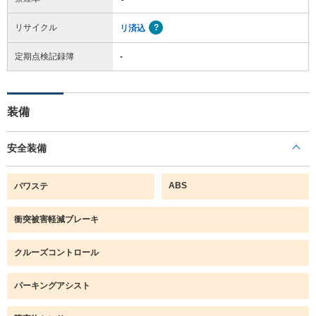
リサイクル
リ済込
定期点検記録簿
-
装備
安全装備
ABS
パワステ
衝突被害軽減ブレーキ
クルーズコントロール
パーキングアシスト