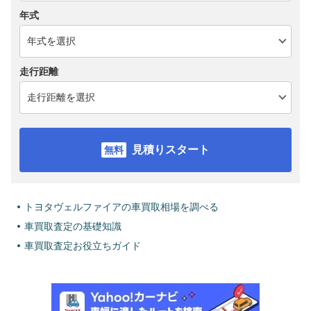
年式
走行距離
見積りスタート
トヨタヴェルファイアの車買取相場を調べる
車買取査定の基礎知識
車買取査定お役立ちガイド