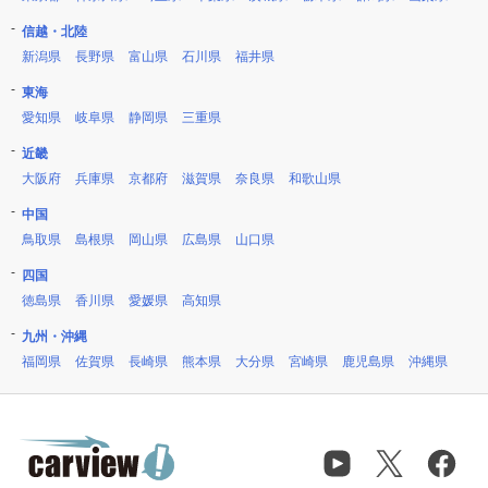
信越・北陸
新潟県
長野県
富山県
石川県
福井県
東海
愛知県
岐阜県
静岡県
三重県
近畿
大阪府
兵庫県
京都府
滋賀県
奈良県
和歌山県
中国
鳥取県
島根県
岡山県
広島県
山口県
四国
徳島県
香川県
愛媛県
高知県
九州・沖縄
福岡県
佐賀県
長崎県
熊本県
大分県
宮崎県
鹿児島県
沖縄県