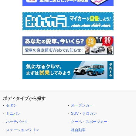
ボディタイプから探す
セダン
オープンカー
ミニバン
SUV・クロカン
ハッチバック
クーペ・スポーツカー
ステーションワゴン
軽自動車