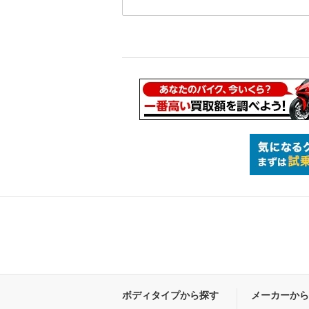
ボディタイプから探す
メーカーから