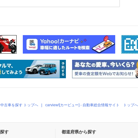
中古車を探す トップへ
carview![カービュー] - 自動車総合情報サイト トップへ
探す
都道府県から探す