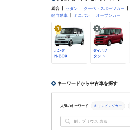
総合
セダン
クーペ・スポーツカー
軽自動車
ミニバン
オープンカー
ホンダ
ダイハツ
N-BOX
タント
キーワードから中古車を探す
人気のキーワード
キャンピングカー