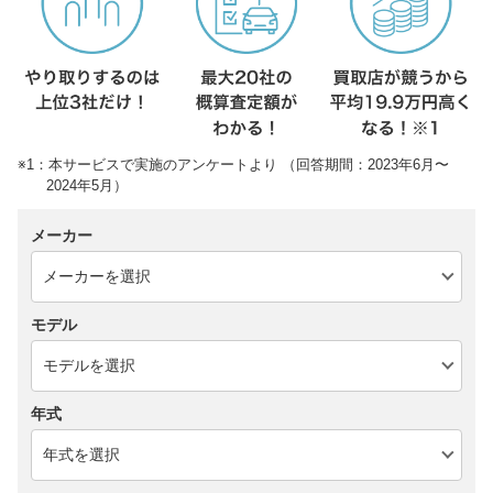
※1：本サービスで実施のアンケートより （回答期間：2023年6月〜
2024年5月）
メーカー
モデル
年式