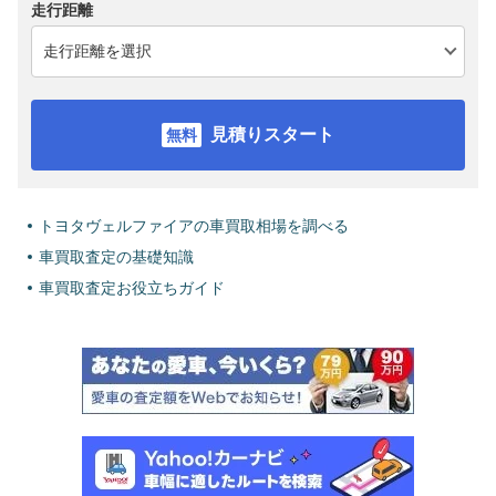
走行距離
見積りスタート
トヨタヴェルファイアの車買取相場を調べる
車買取査定の基礎知識
車買取査定お役立ちガイド