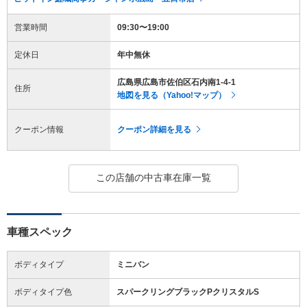
営業時間
09:30〜19:00
定休日
年中無休
広島県広島市佐伯区石内南1-4-1
住所
地図を見る（Yahoo!マップ）
クーポン情報
クーポン詳細を見る
この店舗の中古車在庫一覧
車種スペック
ボディタイプ
ミニバン
ボディタイプ色
スパークリングブラックPクリスタルS