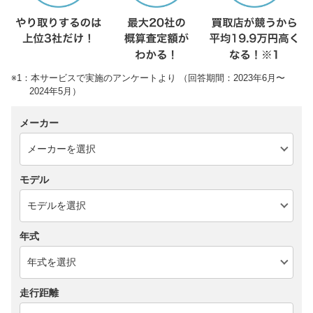
※1：本サービスで実施のアンケートより （回答期間：2023年6月〜
2024年5月）
メーカー
モデル
年式
走行距離