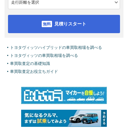
見積りスタート
トヨタヴィッツハイブリッドの車買取相場を調べる
トヨタヴィッツの車買取相場を調べる
車買取査定の基礎知識
車買取査定お役立ちガイド