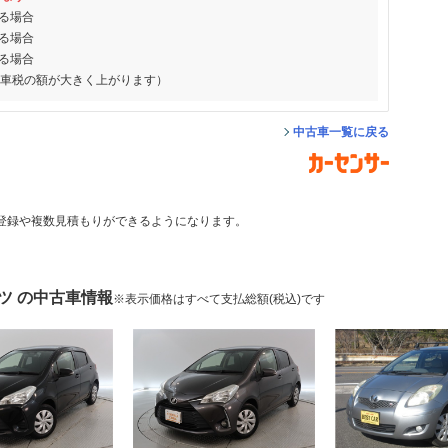
る場合
る場合
る場合
動車税の額が大きく上がります）
中古車一覧に戻る
登録や複数見積もりができるようになります。
ツ の中古車情報
※表示価格はすべて支払総額(税込)です