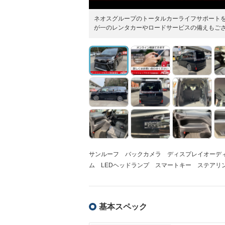
ネオスグループのトータルカーライフサポート
が一のレンタカーやロードサービスの備えもご
サンルーフ バックカメラ ディスプレイオーデ
ム LEDヘッドランプ スマートキー ステアリ
基本スペック