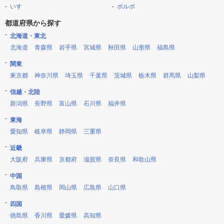
いすゞ
ボルボ
都道府県から探す
北海道・東北
北海道
青森県
岩手県
宮城県
秋田県
山形県
福島県
関東
東京都
神奈川県
埼玉県
千葉県
茨城県
栃木県
群馬県
山梨県
信越・北陸
新潟県
長野県
富山県
石川県
福井県
東海
愛知県
岐阜県
静岡県
三重県
近畿
大阪府
兵庫県
京都府
滋賀県
奈良県
和歌山県
中国
鳥取県
島根県
岡山県
広島県
山口県
四国
徳島県
香川県
愛媛県
高知県