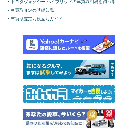
トヨタヴォクシー ハイブリッドの車買取相場を調べる
車買取査定の基礎知識
車買取査定お役立ちガイド