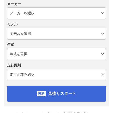
メーカー
モデル
年式
走行距離
見積りスタート