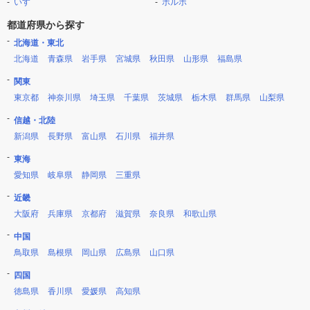
いすゞ
ボルボ
都道府県から探す
北海道・東北
北海道
青森県
岩手県
宮城県
秋田県
山形県
福島県
関東
東京都
神奈川県
埼玉県
千葉県
茨城県
栃木県
群馬県
山梨県
信越・北陸
新潟県
長野県
富山県
石川県
福井県
東海
愛知県
岐阜県
静岡県
三重県
近畿
大阪府
兵庫県
京都府
滋賀県
奈良県
和歌山県
中国
鳥取県
島根県
岡山県
広島県
山口県
四国
徳島県
香川県
愛媛県
高知県