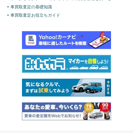
車買取査定の基礎知識
車買取査定お役立ちガイド