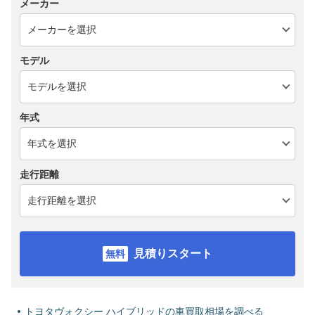
メーカー
モデル
年式
走行距離
見積りスタート
トヨタヴォクシー ハイブリッドの車買取相場を調べる