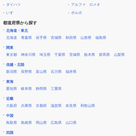
ダイハツ
アルファ ロメオ
いすゞ
ボルボ
都道府県から探す
北海道・東北
北海道
青森県
岩手県
宮城県
秋田県
山形県
福島県
関東
東京都
神奈川県
埼玉県
千葉県
茨城県
栃木県
群馬県
山梨県
信越・北陸
新潟県
長野県
富山県
石川県
福井県
東海
愛知県
岐阜県
静岡県
三重県
近畿
大阪府
兵庫県
京都府
滋賀県
奈良県
和歌山県
中国
鳥取県
島根県
岡山県
広島県
山口県
四国