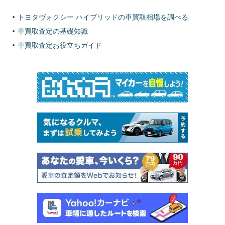
トヨタヴォクシー ハイブリッドの車買取相場を調べる
車買取査定の基礎知識
車買取査定お役立ちガイド