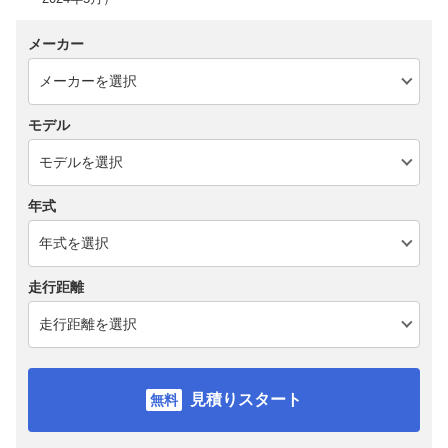
メーカー
モデル
年式
走行距離
見積りスタート