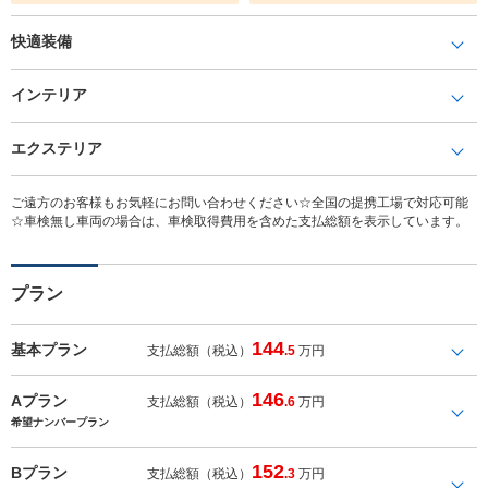
快適装備
インテリア
エクステリア
ご遠方のお客様もお気軽にお問い合わせください☆全国の提携工場で対応可能
☆車検無し車両の場合は、車検取得費用を含めた支払総額を表示しています。
プラン
144
基本プラン
支払総額（税込）
.5
万円
146
Aプラン
支払総額（税込）
.6
万円
希望ナンバープラン
152
Bプラン
支払総額（税込）
.3
万円