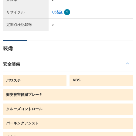
リサイクル
リ済込
定期点検記録簿
○
装備
安全装備
ABS
パワステ
衝突被害軽減ブレーキ
クルーズコントロール
パーキングアシスト