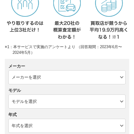
※1：本サービスで実施のアンケートより （回答期間：2023年6月〜
2024年5月）
メーカー
モデル
年式