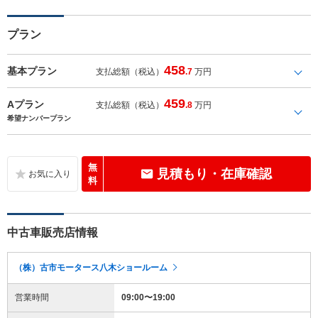
プラン
458
基本プラン
支払総額（税込）
.7
万円
459
Aプラン
支払総額（税込）
.8
万円
希望ナンバープラン
無
見積もり・在庫確認
料
中古車販売店情報
（株）古市モータース八木ショールーム
営業時間
09:00〜19:00