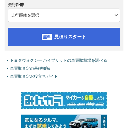
走行距離
見積りスタート
トヨタヴォクシー ハイブリッドの車買取相場を調べる
車買取査定の基礎知識
車買取査定お役立ちガイド