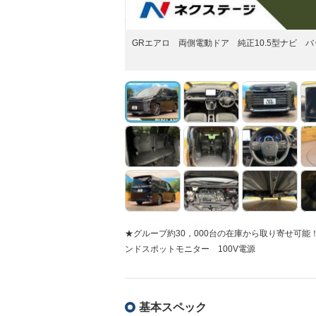
GRエアロ 両側電動ドア 純正10.5型ナビ バ
★グループ約30，000台の在庫から取り寄せ可能
ンドスポットモニター 100V電源
基本スペック