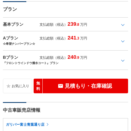
プラン
239
基本プラン
支払総額（税込）
.8
万円
241
Aプラン
支払総額（税込）
.3
万円
☆希望ナンバープラン☆
240
Bプラン
支払総額（税込）
.9
万円
『フロントウインドウ撥水コート』プラン
無
見積もり・在庫確認
料
中古車販売店情報
ガリバー富士青葉通り店