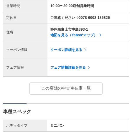
営業時間
10:00〜20:00店舗営業時間
定休日
ご連絡ください⇒0078-6002-185826
静岡県富士市中島393-1
住所
地図を見る（Yahoo!マップ）
クーポン情報
クーポン詳細を見る
フェア情報
フェア情報詳細を見る
この店舗の中古車在庫一覧
車種スペック
ボディタイプ
ミニバン