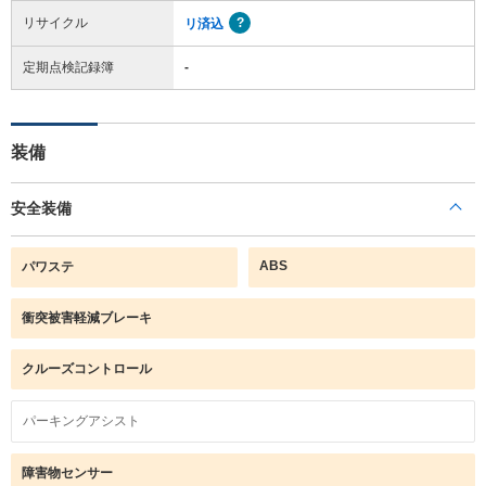
リサイクル
リ済込
定期点検記録簿
-
装備
安全装備
ABS
パワステ
衝突被害軽減ブレーキ
クルーズコントロール
パーキングアシスト
障害物センサー