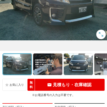
無
見積もり・在庫確認
料
※お電話番号の入力は不要です。
支払総額（税込）
本体価格（税込）