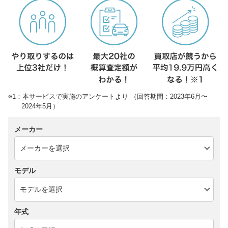
※1：本サービスで実施のアンケートより （回答期間：2023年6月〜
2024年5月）
メーカー
モデル
年式