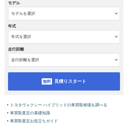
モデル
年式
走行距離
見積りスタート
トヨタヴォクシー ハイブリッドの車買取相場を調べる
車買取査定の基礎知識
車買取査定お役立ちガイド