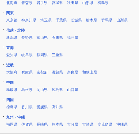
北海道
青森県
岩手県
宮城県
秋田県
山形県
福島県
関東
東京都
神奈川県
埼玉県
千葉県
茨城県
栃木県
群馬県
山梨県
信越・北陸
新潟県
長野県
富山県
石川県
福井県
東海
愛知県
岐阜県
静岡県
三重県
近畿
大阪府
兵庫県
京都府
滋賀県
奈良県
和歌山県
中国
鳥取県
島根県
岡山県
広島県
山口県
四国
徳島県
香川県
愛媛県
高知県
九州・沖縄
福岡県
佐賀県
長崎県
熊本県
大分県
宮崎県
鹿児島県
沖縄県