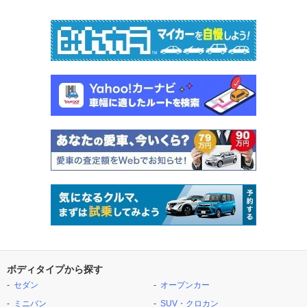
ボディタイプから探す
セダン
オープンカー
ミニバン
SUV・クロカン