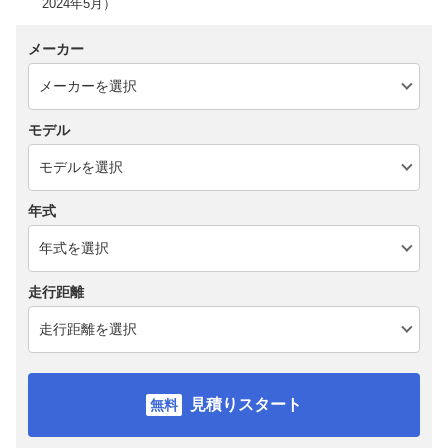
2024年5月）
メーカー
モデル
年式
走行距離
見積りスタート