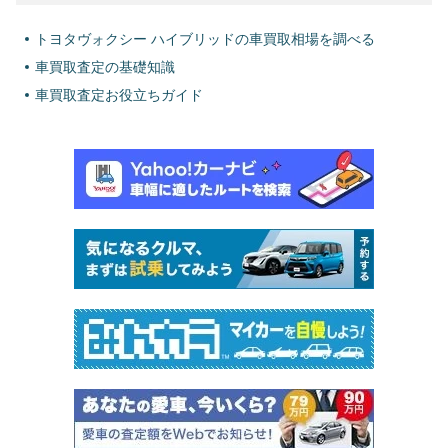
トヨタヴォクシー ハイブリッドの車買取相場を調べる
車買取査定の基礎知識
車買取査定お役立ちガイド