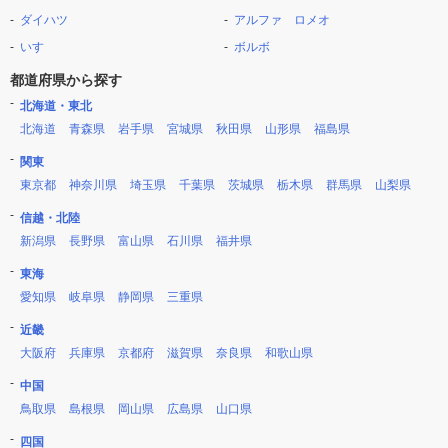
ダイハツ
アルファ ロメオ
いすゞ
ボルボ
都道府県から探す
北海道・東北
北海道
青森県
岩手県
宮城県
秋田県
山形県
福島県
関東
東京都
神奈川県
埼玉県
千葉県
茨城県
栃木県
群馬県
山梨県
信越・北陸
新潟県
長野県
富山県
石川県
福井県
東海
愛知県
岐阜県
静岡県
三重県
近畿
大阪府
兵庫県
京都府
滋賀県
奈良県
和歌山県
中国
鳥取県
島根県
岡山県
広島県
山口県
四国