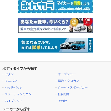
ボディタイプから探す
セダン
オープンカー
ミニバン
SUV・クロカン
ハッチバック
クーペ・スポーツカー
ステーションワゴン
軽自動車
ハイブリッド
その他
メーカーから探す