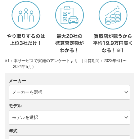
※1：本サービスで実施のアンケートより （回答期間：2023年6月〜
2024年5月）
メーカー
モデル
年式