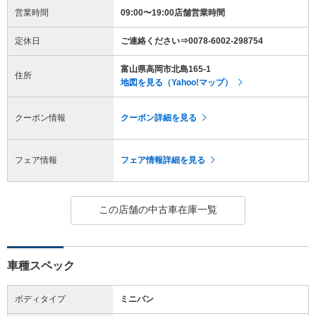
営業時間
09:00〜19:00店舗営業時間
定休日
ご連絡ください⇒0078-6002-298754
富山県高岡市北島165-1
住所
地図を見る（Yahoo!マップ）
クーポン情報
クーポン詳細を見る
フェア情報
フェア情報詳細を見る
この店舗の中古車在庫一覧
車種スペック
ボディタイプ
ミニバン