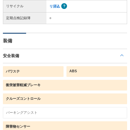
リサイクル
リ済込
定期点検記録簿
○
装備
安全装備
ABS
パワステ
衝突被害軽減ブレーキ
クルーズコントロール
パーキングアシスト
障害物センサー