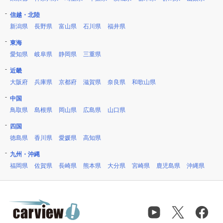
信越・北陸
新潟県
長野県
富山県
石川県
福井県
東海
愛知県
岐阜県
静岡県
三重県
近畿
大阪府
兵庫県
京都府
滋賀県
奈良県
和歌山県
中国
鳥取県
島根県
岡山県
広島県
山口県
四国
徳島県
香川県
愛媛県
高知県
九州・沖縄
福岡県
佐賀県
長崎県
熊本県
大分県
宮崎県
鹿児島県
沖縄県