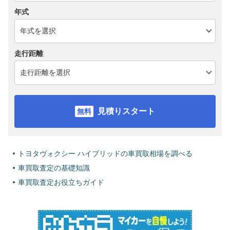
年式
走行距離
見積りスタート
トヨタヴォクシー ハイブリッドの車買取相場を調べる
車買取査定の基礎知識
車買取査定お役立ちガイド