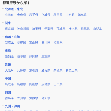
都道府県から探す
北海道・東北
北海道
青森県
岩手県
宮城県
秋田県
山形県
福島県
関東
東京都
神奈川県
埼玉県
千葉県
茨城県
栃木県
群馬県
山梨県
信越・北陸
新潟県
長野県
富山県
石川県
福井県
東海
愛知県
岐阜県
静岡県
三重県
近畿
大阪府
兵庫県
京都府
滋賀県
奈良県
和歌山県
中国
鳥取県
島根県
岡山県
広島県
山口県
四国
徳島県
香川県
愛媛県
高知県
九州・沖縄