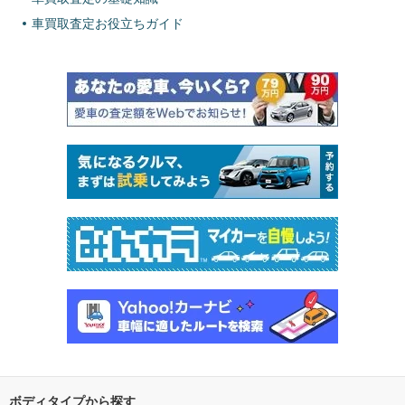
車買取査定お役立ちガイド
ボディタイプから探す