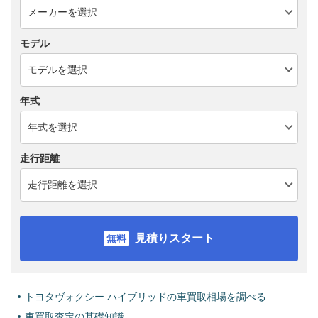
モデル
年式
走行距離
見積りスタート
トヨタヴォクシー ハイブリッドの車買取相場を調べる
車買取査定の基礎知識