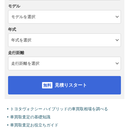
モデル
年式
走行距離
見積りスタート
トヨタヴォクシー ハイブリッドの車買取相場を調べる
車買取査定の基礎知識
車買取査定お役立ちガイド