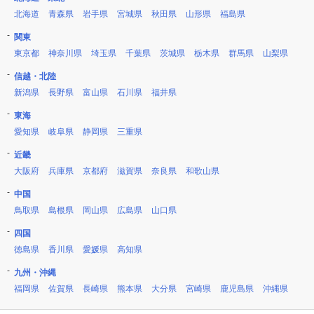
北海道
青森県
岩手県
宮城県
秋田県
山形県
福島県
関東
東京都
神奈川県
埼玉県
千葉県
茨城県
栃木県
群馬県
山梨県
信越・北陸
新潟県
長野県
富山県
石川県
福井県
東海
愛知県
岐阜県
静岡県
三重県
近畿
大阪府
兵庫県
京都府
滋賀県
奈良県
和歌山県
中国
鳥取県
島根県
岡山県
広島県
山口県
四国
徳島県
香川県
愛媛県
高知県
九州・沖縄
福岡県
佐賀県
長崎県
熊本県
大分県
宮崎県
鹿児島県
沖縄県