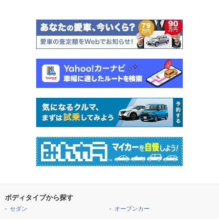
ボディタイプから探す
セダン
オープンカー