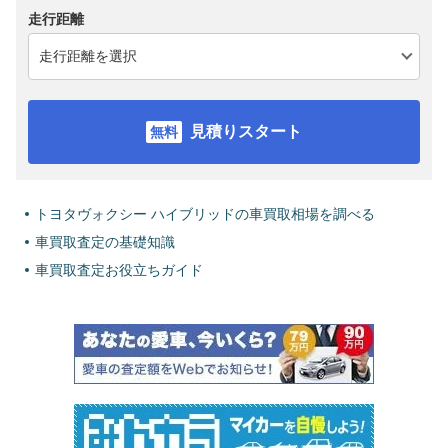
走行距離
見積りスタート
トヨタヴォクシー ハイブリッドの車買取相場を調べる
車買取査定の基礎知識
車買取査定お役立ちガイド