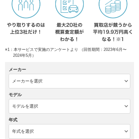
※1：本サービスで実施のアンケートより （回答期間：2023年6月〜
2024年5月）
メーカー
モデル
年式