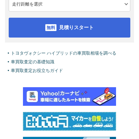
見積りスタート
トヨタヴォクシー ハイブリッドの車買取相場を調べる
車買取査定の基礎知識
車買取査定お役立ちガイド