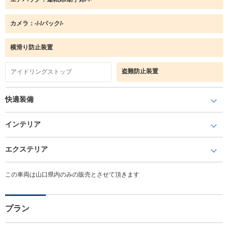
カメラ：-/-/バック/-
横滑り防止装置
盗難防止装置
アイドリングストップ
快適装備
インテリア
エクステリア
この車両は山口県内のみの販売とさせて頂きます
プラン