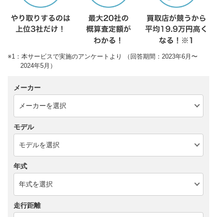
※1：本サービスで実施のアンケートより （回答期間：2023年6月〜
2024年5月）
メーカー
モデル
年式
走行距離