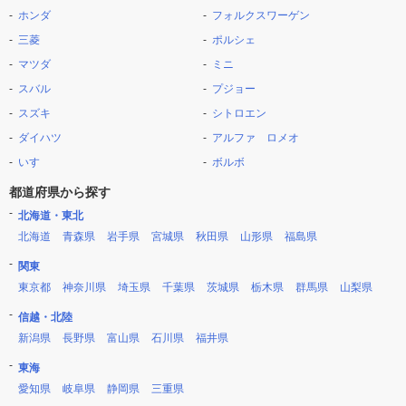
ホンダ
フォルクスワーゲン
三菱
ポルシェ
マツダ
ミニ
スバル
プジョー
スズキ
シトロエン
ダイハツ
アルファ ロメオ
いすゞ
ボルボ
都道府県から探す
北海道・東北
北海道
青森県
岩手県
宮城県
秋田県
山形県
福島県
関東
東京都
神奈川県
埼玉県
千葉県
茨城県
栃木県
群馬県
山梨県
信越・北陸
新潟県
長野県
富山県
石川県
福井県
東海
愛知県
岐阜県
静岡県
三重県