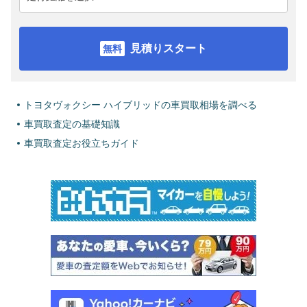
見積りスタート
トヨタヴォクシー ハイブリッドの車買取相場を調べる
車買取査定の基礎知識
車買取査定お役立ちガイド