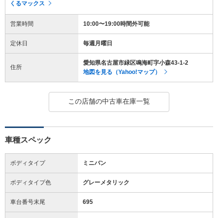
くるマックス
営業時間
10:00〜19:00時間外可能
定休日
毎週月曜日
愛知県名古屋市緑区鳴海町字小森43-1-2
住所
地図を見る（Yahoo!マップ）
この店舗の中古車在庫一覧
車種スペック
ボディタイプ
ミニバン
ボディタイプ色
グレーメタリック
車台番号末尾
695