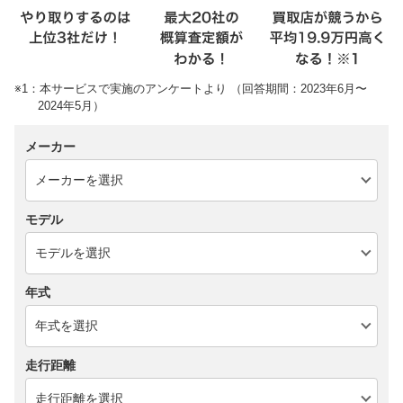
※1：本サービスで実施のアンケートより （回答期間：2023年6月〜
2024年5月）
メーカー
モデル
年式
走行距離