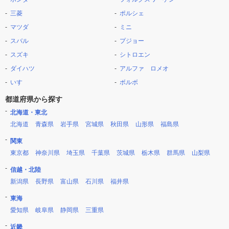
三菱
ポルシェ
マツダ
ミニ
スバル
プジョー
スズキ
シトロエン
ダイハツ
アルファ ロメオ
いすゞ
ボルボ
都道府県から探す
北海道・東北
北海道
青森県
岩手県
宮城県
秋田県
山形県
福島県
関東
東京都
神奈川県
埼玉県
千葉県
茨城県
栃木県
群馬県
山梨県
信越・北陸
新潟県
長野県
富山県
石川県
福井県
東海
愛知県
岐阜県
静岡県
三重県
近畿