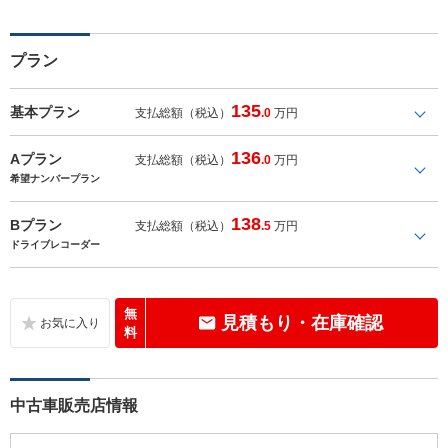
プラン
135
基本プラン
支払総額（税込）
.0
万円
136
Aプラン
支払総額（税込）
.0
万円
希望ナンバープラン
138
Bプラン
支払総額（税込）
.5
万円
ドライブレコーダー
無
見積もり・在庫確認
料
中古車販売店情報