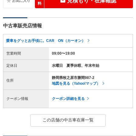
見積もり・在庫確認
料
中古車販売店情報
愛車をグッとお手頃に。CAR ON（カーオン）
営業時間
09:00〜19:00
定休日
水曜日 夏季休暇、年末年始
静岡県牧之原市勝間987-2
住所
地図を見る（Yahoo!マップ）
クーポン情報
クーポン詳細を見る
この店舗の中古車在庫一覧