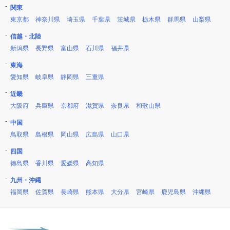
関東
東京都
神奈川県
埼玉県
千葉県
茨城県
栃木県
群馬県
山梨県
信越・北陸
新潟県
長野県
富山県
石川県
福井県
東海
愛知県
岐阜県
静岡県
三重県
近畿
大阪府
兵庫県
京都府
滋賀県
奈良県
和歌山県
中国
鳥取県
島根県
岡山県
広島県
山口県
四国
徳島県
香川県
愛媛県
高知県
九州・沖縄
福岡県
佐賀県
長崎県
熊本県
大分県
宮崎県
鹿児島県
沖縄県