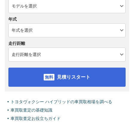
年式
走行距離
見積りスタート
トヨタヴォクシー ハイブリッドの車買取相場を調べる
車買取査定の基礎知識
車買取査定お役立ちガイド