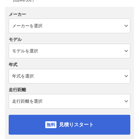
2024年5月）
メーカー
モデル
年式
走行距離
見積りスタート