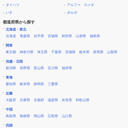
ダイハツ
アルファ ロメオ
いすゞ
ボルボ
都道府県から探す
北海道・東北
北海道
青森県
岩手県
宮城県
秋田県
山形県
福島県
関東
東京都
神奈川県
埼玉県
千葉県
茨城県
栃木県
群馬県
山梨県
信越・北陸
新潟県
長野県
富山県
石川県
福井県
東海
愛知県
岐阜県
静岡県
三重県
近畿
大阪府
兵庫県
京都府
滋賀県
奈良県
和歌山県
中国
鳥取県
島根県
岡山県
広島県
山口県
四国