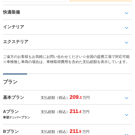
快適装備
インテリア
エクステリア
ご遠方のお客様もお気軽にお問い合わせください☆全国の提携工場で対応可能
☆車検無し車両の場合は、車検取得費用を含めた支払総額を表示しています。
プラン
209
基本プラン
支払総額（税込）
.3
万円
211
Aプラン
支払総額（税込）
.4
万円
希望ナンバープラン
211
Bプラン
支払総額（税込）
.9
万円