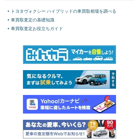
トヨタヴォクシー ハイブリッドの車買取相場を調べる
車買取査定の基礎知識
車買取査定お役立ちガイド