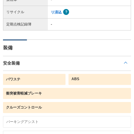
リサイクル
リ済込
定期点検記録簿
-
装備
安全装備
ABS
パワステ
衝突被害軽減ブレーキ
クルーズコントロール
パーキングアシスト