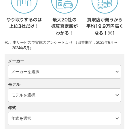
※1：本サービスで実施のアンケートより （回答期間：2023年6月〜
2024年5月）
メーカー
モデル
年式