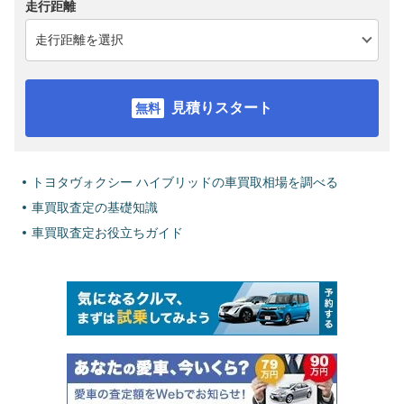
走行距離
見積りスタート
トヨタヴォクシー ハイブリッドの車買取相場を調べる
車買取査定の基礎知識
車買取査定お役立ちガイド