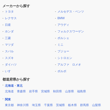
メーカーから探す
トヨタ
メルセデス・ベンツ
レクサス
BMW
日産
アウディ
ホンダ
フォルクスワーゲン
三菱
ポルシェ
マツダ
ミニ
スバル
プジョー
スズキ
シトロエン
ダイハツ
アルファ ロメオ
いすゞ
ボルボ
都道府県から探す
北海道・東北
北海道
青森県
岩手県
宮城県
秋田県
山形県
福島県
関東
東京都
神奈川県
埼玉県
千葉県
茨城県
栃木県
群馬県
山梨県