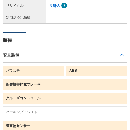
リサイクル
リ済込
定期点検記録簿
○
装備
安全装備
ABS
パワステ
衝突被害軽減ブレーキ
クルーズコントロール
パーキングアシスト
障害物センサー