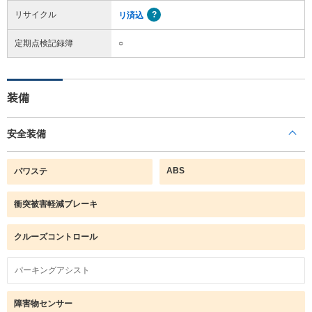
リサイクル
リ済込
定期点検記録簿
○
装備
安全装備
ABS
パワステ
衝突被害軽減ブレーキ
クルーズコントロール
パーキングアシスト
障害物センサー