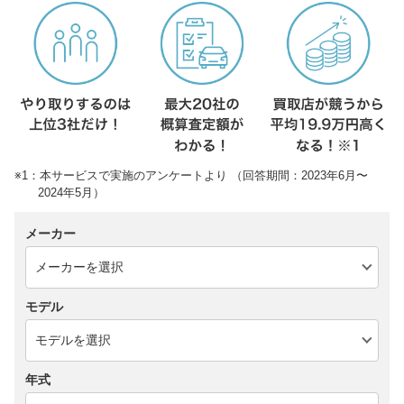
※1：本サービスで実施のアンケートより （回答期間：2023年6月〜
2024年5月）
メーカー
モデル
年式