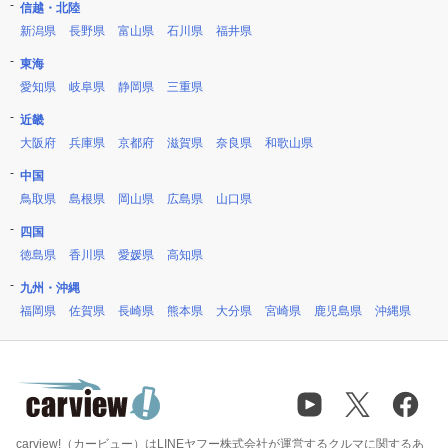
信越・北陸
新潟県
長野県
富山県
石川県
福井県
東海
愛知県
岐阜県
静岡県
三重県
近畿
大阪府
兵庫県
京都府
滋賀県
奈良県
和歌山県
中国
鳥取県
島根県
岡山県
広島県
山口県
四国
徳島県
香川県
愛媛県
高知県
九州・沖縄
福岡県
佐賀県
長崎県
熊本県
大分県
宮崎県
鹿児島県
沖縄県
carview!（カービュー）はLINEヤフー株式会社が運営するクルマに関するあ