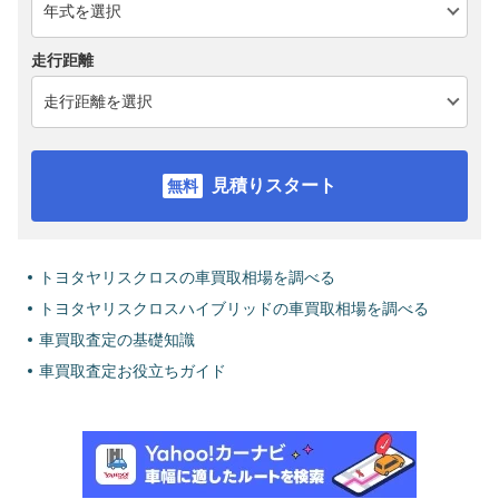
走行距離
見積りスタート
トヨタヤリスクロスの車買取相場を調べる
トヨタヤリスクロスハイブリッドの車買取相場を調べる
車買取査定の基礎知識
車買取査定お役立ちガイド