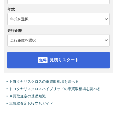
年式
走行距離
見積りスタート
トヨタヤリスクロスの車買取相場を調べる
トヨタヤリスクロスハイブリッドの車買取相場を調べる
車買取査定の基礎知識
車買取査定お役立ちガイド