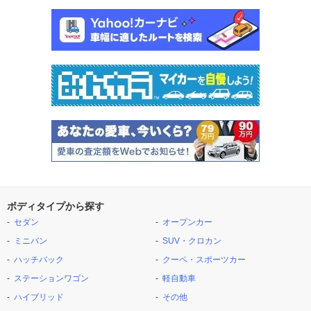
ボディタイプから探す
セダン
オープンカー
ミニバン
SUV・クロカン
ハッチバック
クーペ・スポーツカー
ステーションワゴン
軽自動車
ハイブリッド
その他