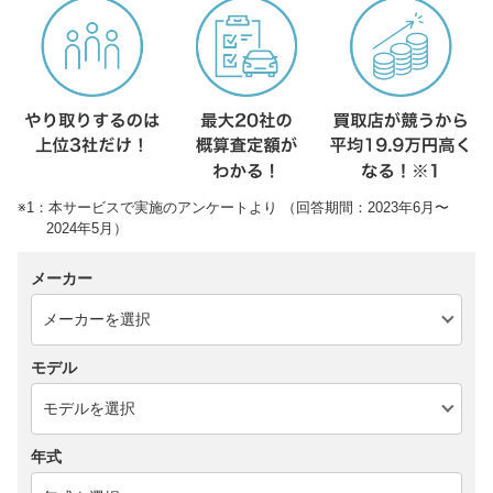
※1：本サービスで実施のアンケートより （回答期間：2023年6月〜
2024年5月）
メーカー
モデル
年式