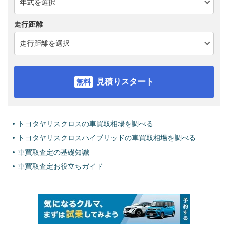
走行距離
見積りスタート
トヨタヤリスクロスの車買取相場を調べる
トヨタヤリスクロスハイブリッドの車買取相場を調べる
車買取査定の基礎知識
車買取査定お役立ちガイド