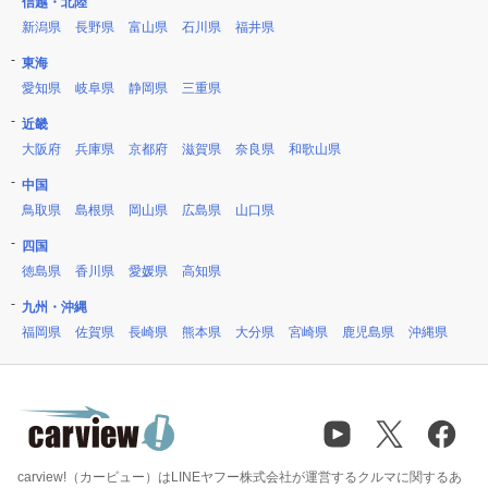
信越・北陸
新潟県
長野県
富山県
石川県
福井県
東海
愛知県
岐阜県
静岡県
三重県
近畿
大阪府
兵庫県
京都府
滋賀県
奈良県
和歌山県
中国
鳥取県
島根県
岡山県
広島県
山口県
四国
徳島県
香川県
愛媛県
高知県
九州・沖縄
福岡県
佐賀県
長崎県
熊本県
大分県
宮崎県
鹿児島県
沖縄県
carview!（カービュー）はLINEヤフー株式会社が運営するクルマに関するあ