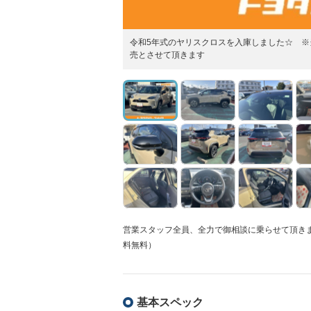
令和5年式のヤリスクロスを入庫しました☆ 
売とさせて頂きます
営業スタッフ全員、全力で御相談に乗らせて頂きます！
料無料）
基本スペック