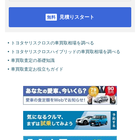
見積りスタート
トヨタヤリスクロスの車買取相場を調べる
トヨタヤリスクロスハイブリッドの車買取相場を調べる
車買取査定の基礎知識
車買取査定お役立ちガイド