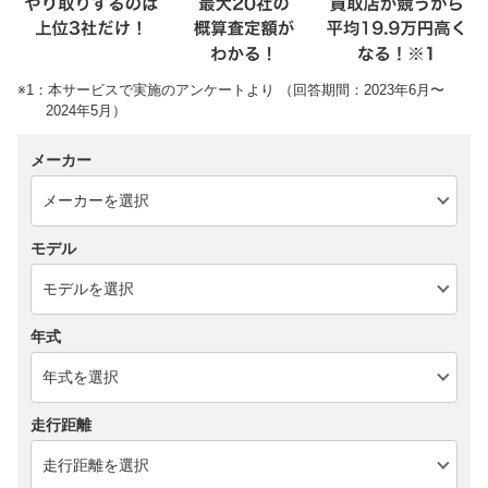
※1：本サービスで実施のアンケートより （回答期間：2023年6月〜
2024年5月）
メーカー
モデル
年式
走行距離