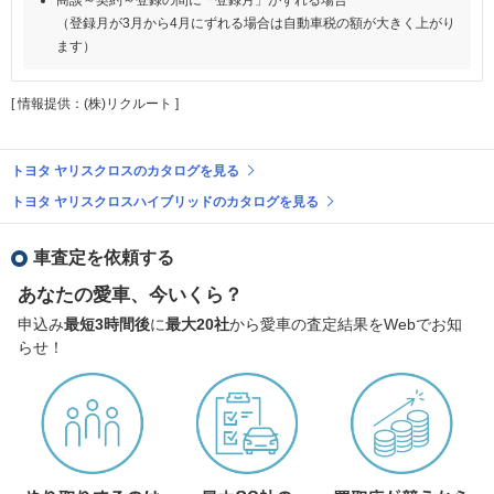
（登録月が3月から4月にずれる場合は自動車税の額が大きく上がり
ます）
[ 情報提供：(株)リクルート ]
トヨタ ヤリスクロスのカタログを見る
トヨタ ヤリスクロスハイブリッドのカタログを見る
車査定を依頼する
あなたの愛車、今いくら？
申込み
最短3時間後
に
最大20社
から愛車の査定結果をWebでお知
らせ！