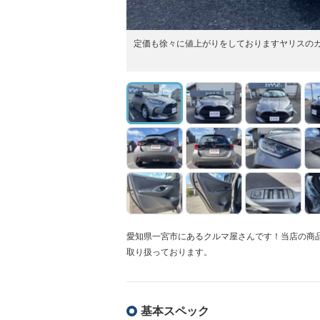
定価も徐々に値上がりをしておりますヤリスの
愛知県一宮市にあるクルマ屋さんです！当店の商
取り扱っております。
基本スペック