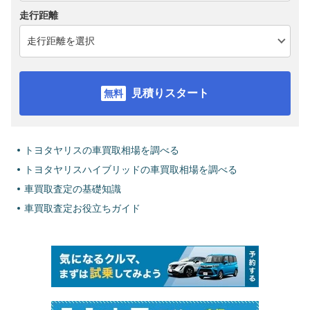
走行距離
見積りスタート
トヨタヤリスの車買取相場を調べる
トヨタヤリスハイブリッドの車買取相場を調べる
車買取査定の基礎知識
車買取査定お役立ちガイド