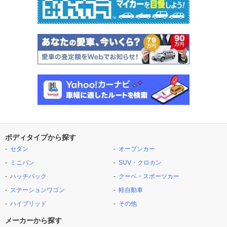
ボディタイプから探す
セダン
オープンカー
ミニバン
SUV・クロカン
ハッチバック
クーペ・スポーツカー
ステーションワゴン
軽自動車
ハイブリッド
その他
メーカーから探す