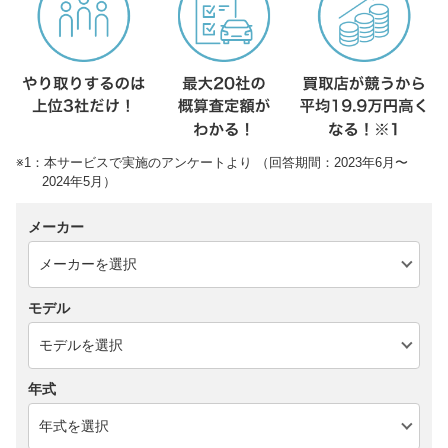
※1：本サービスで実施のアンケートより （回答期間：2023年6月〜
2024年5月）
メーカー
モデル
年式