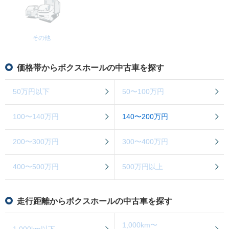
その他
価格帯からボクスホールの中古車を探す
50万円以下
50〜100万円
100〜140万円
140〜200万円
200〜300万円
300〜400万円
400〜500万円
500万円以上
走行距離からボクスホールの中古車を探す
1,000km〜