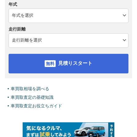
年式
走行距離
見積りスタート
車買取相場を調べる
車買取査定の基礎知識
車買取査定お役立ちガイド