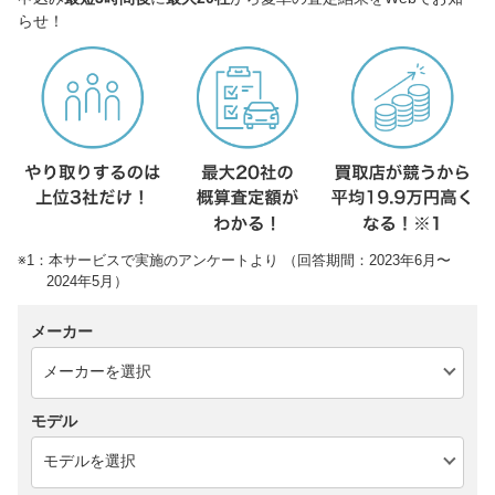
らせ！
※1：本サービスで実施のアンケートより （回答期間：2023年6月〜
2024年5月）
メーカー
モデル