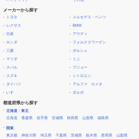
メーカーから探す
トヨタ
メルセデス・ベンツ
レクサス
BMW
日産
アウディ
ホンダ
フォルクスワーゲン
三菱
ポルシェ
マツダ
ミニ
スバル
プジョー
スズキ
シトロエン
ダイハツ
アルファ ロメオ
いすゞ
ボルボ
都道府県から探す
北海道・東北
北海道
青森県
岩手県
宮城県
秋田県
山形県
福島県
関東
東京都
神奈川県
埼玉県
千葉県
茨城県
栃木県
群馬県
山梨県