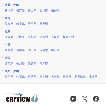
信越・北陸
新潟県
長野県
富山県
石川県
福井県
東海
愛知県
岐阜県
静岡県
三重県
近畿
大阪府
兵庫県
京都府
滋賀県
奈良県
和歌山県
中国
鳥取県
島根県
岡山県
広島県
山口県
四国
徳島県
香川県
愛媛県
高知県
九州・沖縄
福岡県
佐賀県
長崎県
熊本県
大分県
宮崎県
鹿児島県
沖縄県