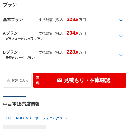
プラン
228
基本プラン
支払総額（税込）
.0
万円
234
Aプラン
支払総額（税込）
.0
万円
【ガラスコーティング】プラン
228
Bプラン
支払総額（税込）
.8
万円
【希望ナンバー】プラン
無
見積もり・在庫確認
料
中古車販売店情報
THE PHOENIX ザ フェニックス