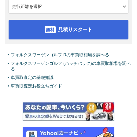
見積りスタート
フォルクスワーゲンゴルフ Rの車買取相場を調べる
フォルクスワーゲンゴルフ (ハッチバック)の車買取相場を調べ
る
車買取査定の基礎知識
車買取査定お役立ちガイド