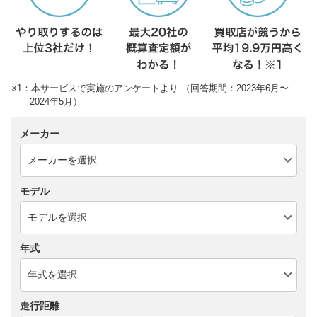
※1：本サービスで実施のアンケートより （回答期間：2023年6月〜
2024年5月）
メーカー
モデル
年式
走行距離