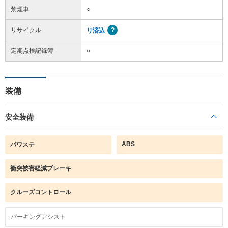
禁煙車
○
リサイクル
リ済込
定期点検記録簿
○
装備
安全装備
ABS
パワステ
衝突被害軽減ブレーキ
クルーズコントロール
パーキングアシスト