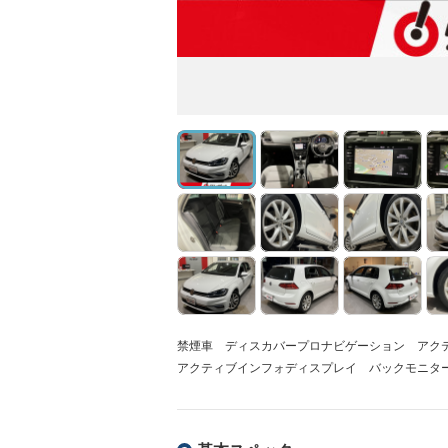
禁煙車 ディスカバープロナビゲーション アク
アクティブインフォディスプレイ バックモニタ